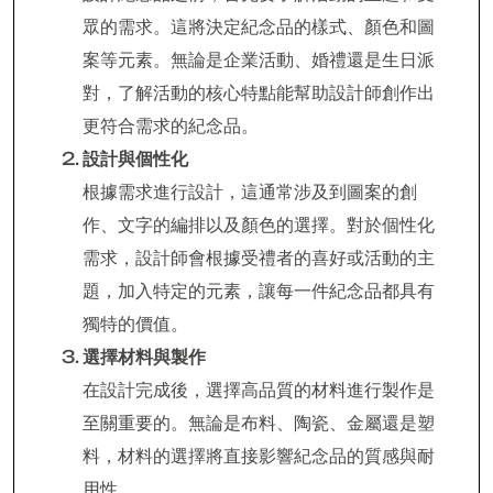
眾的需求。這將決定紀念品的樣式、顏色和圖
案等元素。無論是企業活動、婚禮還是生日派
對，了解活動的核心特點能幫助設計師創作出
更符合需求的紀念品。
設計與個性化
根據需求進行設計，這通常涉及到圖案的創
作、文字的編排以及顏色的選擇。對於個性化
需求，設計師會根據受禮者的喜好或活動的主
題，加入特定的元素，讓每一件紀念品都具有
獨特的價值。
選擇材料與製作
在設計完成後，選擇高品質的材料進行製作是
至關重要的。無論是布料、陶瓷、金屬還是塑
料，材料的選擇將直接影響紀念品的質感與耐
用性。