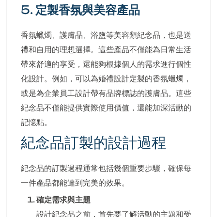
5.
定製香氛與美容產品
香氛蠟燭、護膚品、浴鹽等美容類紀念品，也是送
禮和自用的理想選擇。這些產品不僅能為日常生活
帶來舒適的享受，還能夠根據個人的需求進行個性
化設計。例如，可以為婚禮設計定製的香氛蠟燭，
或是為企業員工設計帶有品牌標誌的護膚品。這些
紀念品不僅能提供實際使用價值，還能加深活動的
記憶點。
紀念品訂製的設計過程
紀念品的訂製過程通常包括幾個重要步驟，確保每
一件產品都能達到完美的效果。
確定需求與主題
設計紀念品之前，首先要了解活動的主題和受