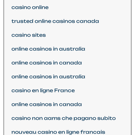
casino online
trusted online casinos canada
casino sites
online casinos in australia
online casinos in canada
online casinos in australia
casino en ligne France
online casinos in canada
casino non aams che pagano subito
nouveau casino en ligne francais