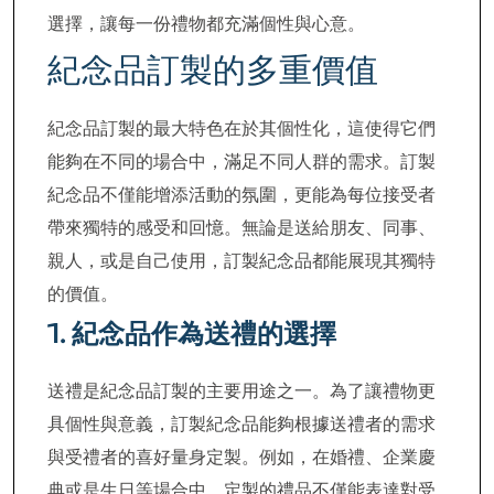
選擇，讓每一份禮物都充滿個性與心意。
紀念品訂製的多重價值
紀念品訂製的最大特色在於其個性化，這使得它們
能夠在不同的場合中，滿足不同人群的需求。訂製
紀念品不僅能增添活動的氛圍，更能為每位接受者
帶來獨特的感受和回憶。無論是送給朋友、同事、
親人，或是自己使用，訂製紀念品都能展現其獨特
的價值。
1.
紀念品作為送禮的選擇
送禮是紀念品訂製的主要用途之一。為了讓禮物更
具個性與意義，訂製紀念品能夠根據送禮者的需求
與受禮者的喜好量身定製。例如，在婚禮、企業慶
典或是生日等場合中，定製的禮品不僅能表達對受