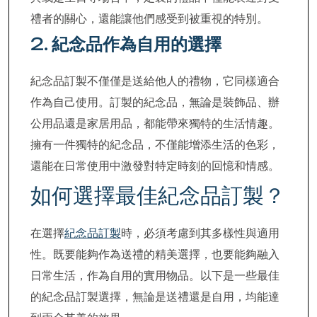
禮者的關心，還能讓他們感受到被重視的特別。
2.
紀念品作為自用的選擇
紀念品訂製不僅僅是送給他人的禮物，它同樣適合
作為自己使用。訂製的紀念品，無論是裝飾品、辦
公用品還是家居用品，都能帶來獨特的生活情趣。
擁有一件獨特的紀念品，不僅能增添生活的色彩，
還能在日常使用中激發對特定時刻的回憶和情感。
如何選擇最佳紀念品訂製？
在選擇
紀念品訂製
時，必須考慮到其多樣性與適用
性。既要能夠作為送禮的精美選擇，也要能夠融入
日常生活，作為自用的實用物品。以下是一些最佳
的紀念品訂製選擇，無論是送禮還是自用，均能達