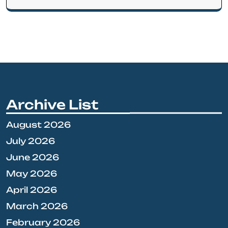
Archive List
August 2026
July 2026
June 2026
May 2026
April 2026
March 2026
February 2026