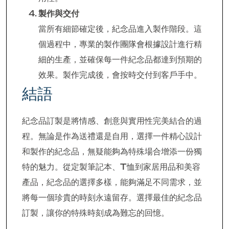
製作與交付
當所有細節確定後，紀念品進入製作階段。這
個過程中，專業的製作團隊會根據設計進行精
細的生產，並確保每一件紀念品都達到預期的
效果。製作完成後，會按時交付到客戶手中。
結語
紀念品訂製是將情感、創意與實用性完美結合的過
程。無論是作為送禮還是自用，選擇一件精心設計
和製作的紀念品，無疑能夠為特殊場合增添一份獨
特的魅力。從定製筆記本、T恤到家居用品和美容
產品，紀念品的選擇多樣，能夠滿足不同需求，並
將每一個珍貴的時刻永遠留存。選擇最佳的紀念品
訂製，讓你的特殊時刻成為難忘的回憶。