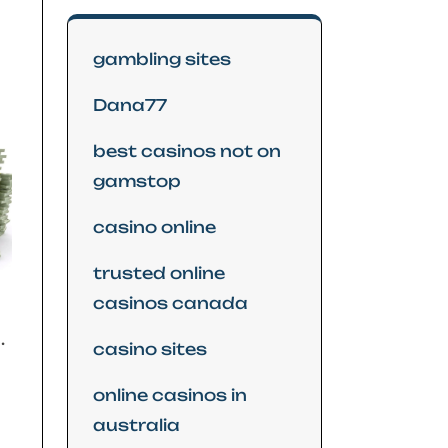
gambling sites
Dana77
best casinos not on
gamstop
casino online
trusted online
casinos canada
.
casino sites
online casinos in
australia