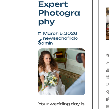
Expert
Photogra
phy
March 5, 2026
newsechoflick-
admin
Your wedding day is