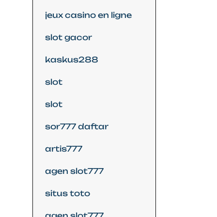
jeux casino en ligne
slot gacor
kaskus288
slot
slot
sor777 daftar
artis777
agen slot777
situs toto
agen slot777