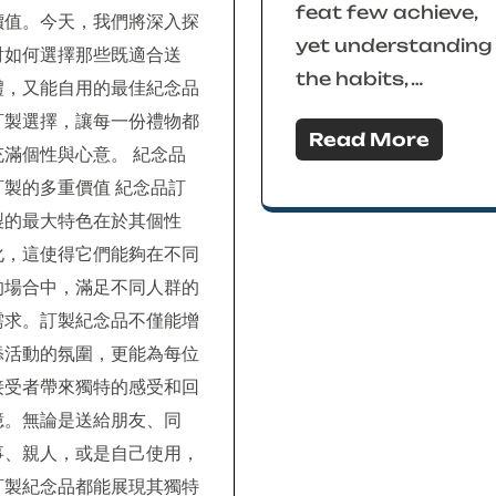
feat few achieve,
價值。今天，我們將深入探
yet understanding
討如何選擇那些既適合送
the habits, …
禮，又能自用的最佳紀念品
訂製選擇，讓每一份禮物都
Read More
充滿個性與心意。 紀念品
訂製的多重價值 紀念品訂
製的最大特色在於其個性
化，這使得它們能夠在不同
的場合中，滿足不同人群的
需求。訂製紀念品不僅能增
添活動的氛圍，更能為每位
接受者帶來獨特的感受和回
憶。無論是送給朋友、同
事、親人，或是自己使用，
訂製紀念品都能展現其獨特