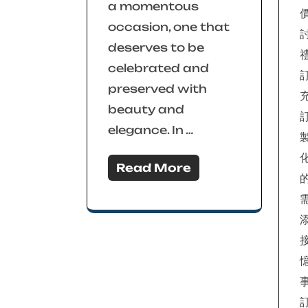
a momentous
occasion, one that
deserves to be
celebrated and
preserved with
beauty and
elegance. In …
Read More