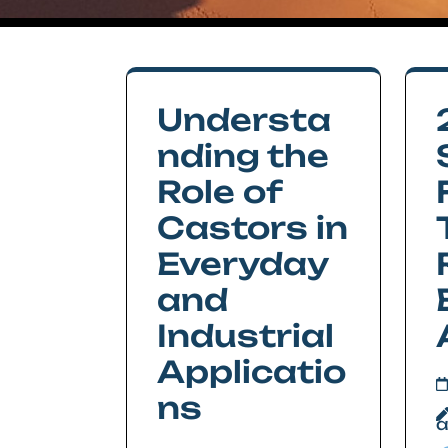
Understa
nding the
Role of
Castors in
Everyday
and
Industrial
Applicatio
ns
a