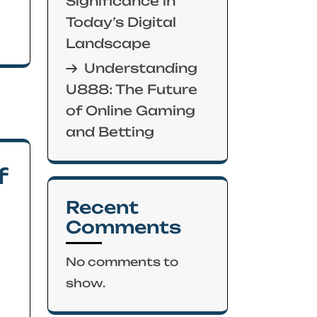
Significance in
Today’s Digital
Landscape
Understanding
U888: The Future
of Online Gaming
and Betting
f
Recent
Comments
No comments to
show.