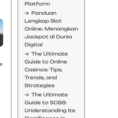
Platform
Panduan
Lengkap Slot
Online: Menangkan
Jackpot di Dunia
Digital
The Ultimate
Guide to Online
e
Casinos: Tips,
Trends, and
Strategies
The Ultimate
s
Guide to SC88:
Understanding Its