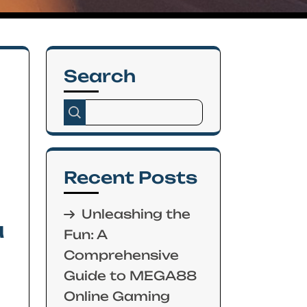
Search
Recent Posts
Unleashing the
u
Fun: A
Comprehensive
Guide to MEGA88
Online Gaming