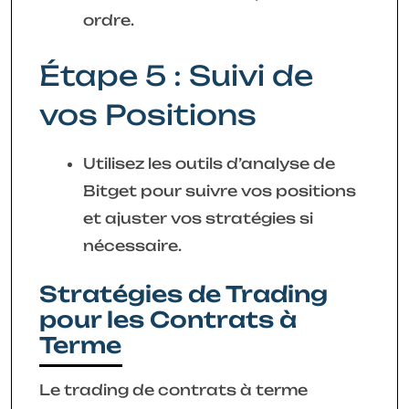
ordre.
Étape 5 : Suivi de
vos Positions
Utilisez les outils d’analyse de
Bitget pour suivre vos positions
et ajuster vos stratégies si
nécessaire.
Stratégies de Trading
pour les Contrats à
Terme
Le trading de contrats à terme