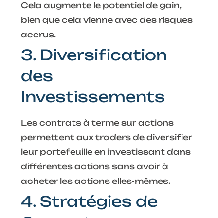
Cela augmente le potentiel de gain,
bien que cela vienne avec des risques
accrus.
3. Diversification
des
Investissements
Les contrats à terme sur actions
permettent aux traders de diversifier
leur portefeuille en investissant dans
différentes actions sans avoir à
acheter les actions elles-mêmes.
4. Stratégies de