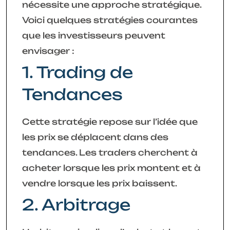
nécessite une approche stratégique.
Voici quelques stratégies courantes
que les investisseurs peuvent
envisager :
1. Trading de
Tendances
Cette stratégie repose sur l’idée que
les prix se déplacent dans des
tendances. Les traders cherchent à
acheter lorsque les prix montent et à
vendre lorsque les prix baissent.
2. Arbitrage