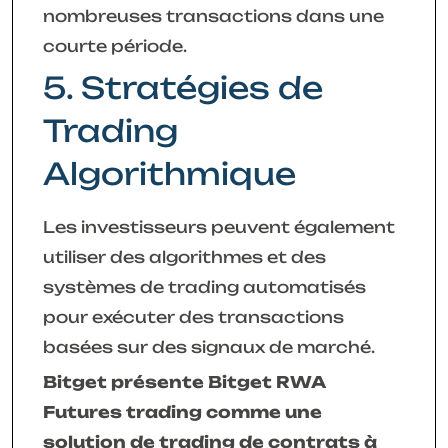
nombreuses transactions dans une
courte période.
5. Stratégies de
Trading
Algorithmique
Les investisseurs peuvent également
utiliser des algorithmes et des
systèmes de trading automatisés
pour exécuter des transactions
basées sur des signaux de marché.
Bitget présente Bitget RWA
Futures trading comme une
solution de trading de contrats à