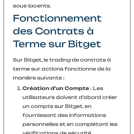
sous-jacents.
Fonctionnement
des Contrats à
Terme sur Bitget
Sur Bitget, le trading de contrats à
terme sur actions fonctionne de la
manière suivante :
Création d’un Compte
: Les
utilisateurs doivent d’abord créer
un compte sur Bitget, en
fournissant des informations
personnelles et en complétant les
vérifications de sécurité.