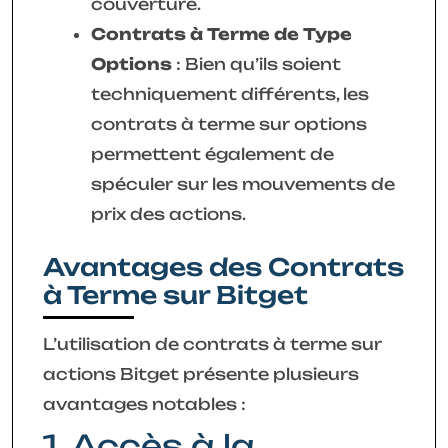
couverture.
Contrats à Terme de Type
Options
: Bien qu’ils soient
techniquement différents, les
contrats à terme sur options
permettent également de
spéculer sur les mouvements de
prix des actions.
Avantages des Contrats
à Terme sur Bitget
L’utilisation de contrats à terme sur
actions Bitget présente plusieurs
avantages notables :
1. Accès à la