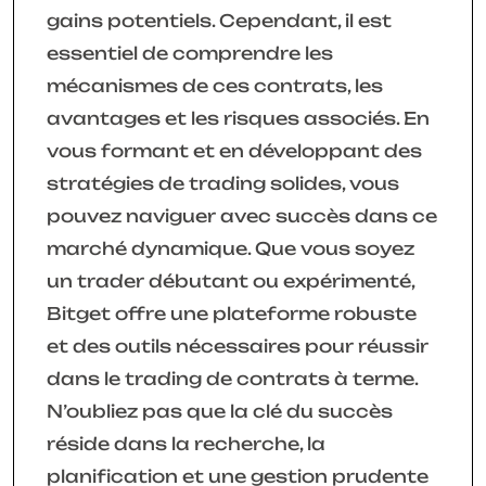
gains potentiels. Cependant, il est
essentiel de comprendre les
mécanismes de ces contrats, les
avantages et les risques associés. En
vous formant et en développant des
stratégies de trading solides, vous
pouvez naviguer avec succès dans ce
marché dynamique. Que vous soyez
un trader débutant ou expérimenté,
Bitget offre une plateforme robuste
et des outils nécessaires pour réussir
dans le trading de contrats à terme.
N’oubliez pas que la clé du succès
réside dans la recherche, la
planification et une gestion prudente