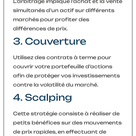
L’arbitrage implique l’achat et la vente
simultanés d’un actif sur différents
marchés pour profiter des
différences de prix.
3. Couverture
Utilisez des contrats à terme pour
couvrir votre portefeuille d’actions
afin de protéger vos investissements
contre la volatilité du marché.
4. Scalping
Cette stratégie consiste à réaliser de
petits bénéfices sur des mouvements
de prix rapides, en effectuant de