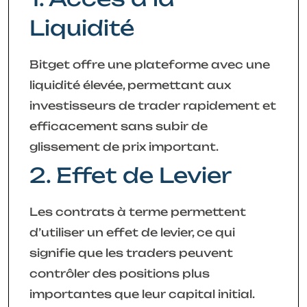
Liquidité
Bitget offre une plateforme avec une
liquidité élevée, permettant aux
investisseurs de trader rapidement et
efficacement sans subir de
glissement de prix important.
2. Effet de Levier
Les contrats à terme permettent
d’utiliser un effet de levier, ce qui
signifie que les traders peuvent
contrôler des positions plus
importantes que leur capital initial.