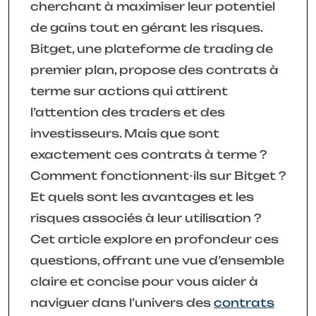
cherchant à maximiser leur potentiel
de gains tout en gérant les risques.
Bitget, une plateforme de trading de
premier plan, propose des contrats à
terme sur actions qui attirent
l’attention des traders et des
investisseurs. Mais que sont
exactement ces contrats à terme ?
Comment fonctionnent-ils sur Bitget ?
Et quels sont les avantages et les
risques associés à leur utilisation ?
Cet article explore en profondeur ces
questions, offrant une vue d’ensemble
claire et concise pour vous aider à
naviguer dans l’univers des
contrats