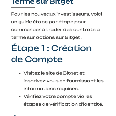
Terme sur Bitget
Pour les nouveaux investisseurs, voici
un guide étape par étape pour
commencer à trader des contrats à
terme sur actions sur Bitget :
Étape 1 : Création
de Compte
Visitez le site de Bitget et
inscrivez-vous en fournissant les
informations requises.
Vérifiez votre compte via les
étapes de vérification d’identité.