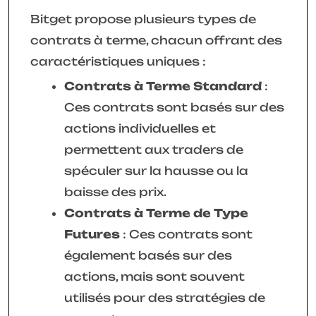
Bitget propose plusieurs types de
contrats à terme, chacun offrant des
caractéristiques uniques :
Contrats à Terme Standard
:
Ces contrats sont basés sur des
actions individuelles et
permettent aux traders de
spéculer sur la hausse ou la
baisse des prix.
Contrats à Terme de Type
Futures
: Ces contrats sont
également basés sur des
actions, mais sont souvent
utilisés pour des stratégies de