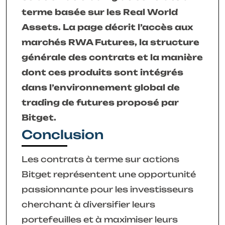
terme basée sur les Real World
Assets. La page décrit l’accès aux
marchés RWA Futures, la structure
générale des contrats et la manière
dont ces produits sont intégrés
dans l’environnement global de
trading de futures proposé par
Bitget.
Conclusion
Les contrats à terme sur actions
Bitget représentent une opportunité
passionnante pour les investisseurs
cherchant à diversifier leurs
portefeuilles et à maximiser leurs