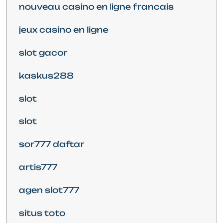
nouveau casino en ligne francais
jeux casino en ligne
slot gacor
kaskus288
slot
slot
sor777 daftar
artis777
agen slot777
situs toto