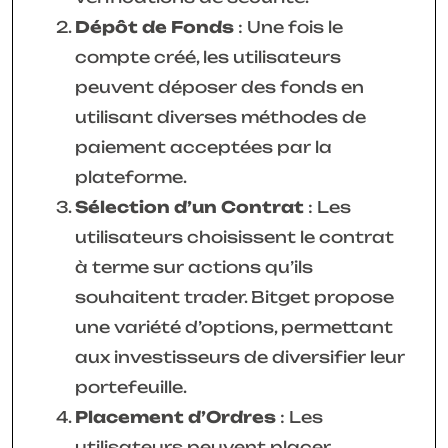
Dépôt de Fonds
: Une fois le
compte créé, les utilisateurs
peuvent déposer des fonds en
utilisant diverses méthodes de
paiement acceptées par la
plateforme.
Sélection d’un Contrat
: Les
utilisateurs choisissent le contrat
à terme sur actions qu’ils
souhaitent trader. Bitget propose
une variété d’options, permettant
aux investisseurs de diversifier leur
portefeuille.
Placement d’Ordres
: Les
utilisateurs peuvent placer