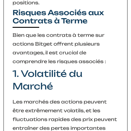
positions.
Risques Associés aux
Contrats à Terme
Bien que les contrats à terme sur
actions Bitget offrent plusieurs
avantages, il est crucial de
comprendre les risques associés :
1. Volatilité du
Marché
Les marchés des actions peuvent
être extrêmement volatils, et les
fluctuations rapides des prix peuvent
entraîner des pertes importantes