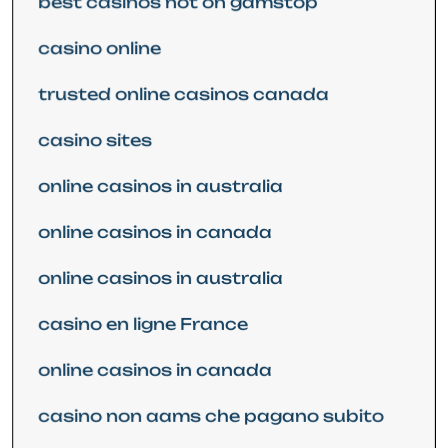
best casinos not on gamstop
casino online
trusted online casinos canada
casino sites
online casinos in australia
online casinos in canada
online casinos in australia
casino en ligne France
online casinos in canada
casino non aams che pagano subito