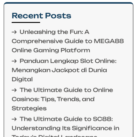
Recent Posts
Unleashing the Fun: A
Comprehensive Guide to MEGA88
Online Gaming Platform
Panduan Lengkap Slot Online:
Menangkan Jackpot di Dunia
Digital
The Ultimate Guide to Online
Casinos: Tips, Trends, and
Strategies
The Ultimate Guide to SC88:
Understanding Its Significance in
Today’s Digital Landscape