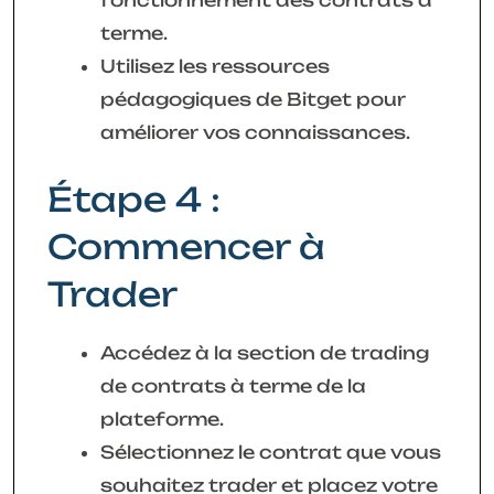
terme.
Utilisez les ressources
pédagogiques de Bitget pour
améliorer vos connaissances.
Étape 4 :
Commencer à
Trader
Accédez à la section de trading
de contrats à terme de la
plateforme.
Sélectionnez le contrat que vous
souhaitez trader et placez votre