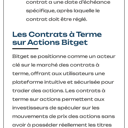
contrat a une date d’échéance
spécifique, après laquelle le
contrat doit être réglé.
Les Contrats à Terme
sur Actions Bitget
Bitget se positionne comme un acteur
clé sur le marché des contrats à
terme, offrant aux utilisateurs une
plateforme intuitive et sécurisée pour
trader des actions. Les contrats à
terme sur actions permettent aux
investisseurs de spéculer sur les
mouvements de prix des actions sans
avoir à posséder réellement les titres