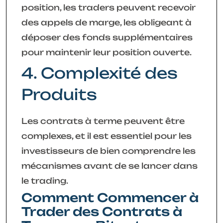
position, les traders peuvent recevoir
des appels de marge, les obligeant à
déposer des fonds supplémentaires
pour maintenir leur position ouverte.
4. Complexité des
Produits
Les contrats à terme peuvent être
complexes, et il est essentiel pour les
investisseurs de bien comprendre les
mécanismes avant de se lancer dans
le trading.
Comment Commencer à
Trader des Contrats à