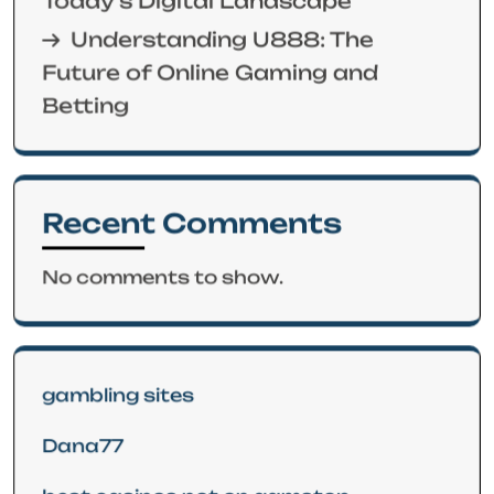
Understanding U888: The
Future of Online Gaming and
Betting
Recent Comments
No comments to show.
gambling sites
Dana77