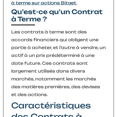
à terme sur actions Bitget
.
Qu’est-ce qu’un Contrat
à Terme ?
Les contrats à terme sont des
accords financiers qui obligent une
partie à acheter, et l’autre à vendre, un
actif à un prix prédéterminé à une
date future. Ces contrats sont
largement utilisés dans divers
marchés, notamment les marchés
des matières premières, des devises
et des actions.
Caractéristiques
des Contrats à