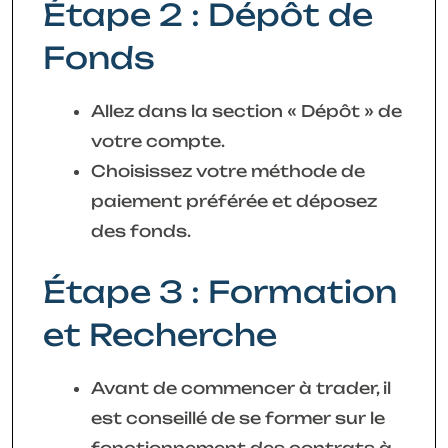
Étape 2 : Dépôt de
Fonds
Allez dans la section « Dépôt » de
votre compte.
Choisissez votre méthode de
paiement préférée et déposez
des fonds.
Étape 3 : Formation
et Recherche
Avant de commencer à trader, il
est conseillé de se former sur le
fonctionnement des contrats à