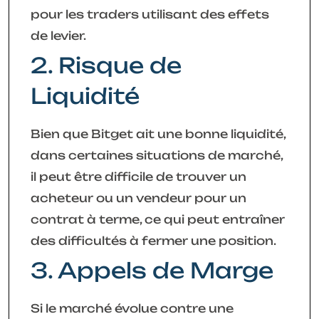
pour les traders utilisant des effets
de levier.
2. Risque de
Liquidité
Bien que Bitget ait une bonne liquidité,
dans certaines situations de marché,
il peut être difficile de trouver un
acheteur ou un vendeur pour un
contrat à terme, ce qui peut entraîner
des difficultés à fermer une position.
3. Appels de Marge
Si le marché évolue contre une