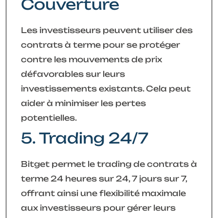
Couverture
Les investisseurs peuvent utiliser des
contrats à terme pour se protéger
contre les mouvements de prix
défavorables sur leurs
investissements existants. Cela peut
aider à minimiser les pertes
potentielles.
5. Trading 24/7
Bitget permet le trading de contrats à
terme 24 heures sur 24, 7 jours sur 7,
offrant ainsi une flexibilité maximale
aux investisseurs pour gérer leurs