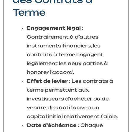
Terme
Engagement légal
:
Contrairement à d’autres
instruments financiers, les
contrats à terme engagent
légalement les deux parties à
honorer l’accord.
Effet de levier
: Les contrats à
terme permettent aux
investisseurs d’acheter ou de
vendre des actifs avec un
capital initial relativement faible.
Date d’échéance
: Chaque