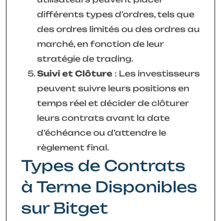
différents types d’ordres, tels que
des ordres limités ou des ordres au
marché, en fonction de leur
stratégie de trading.
Suivi et Clôture
: Les investisseurs
peuvent suivre leurs positions en
temps réel et décider de clôturer
leurs contrats avant la date
d’échéance ou d’attendre le
règlement final.
Types de Contrats
à Terme Disponibles
sur Bitget