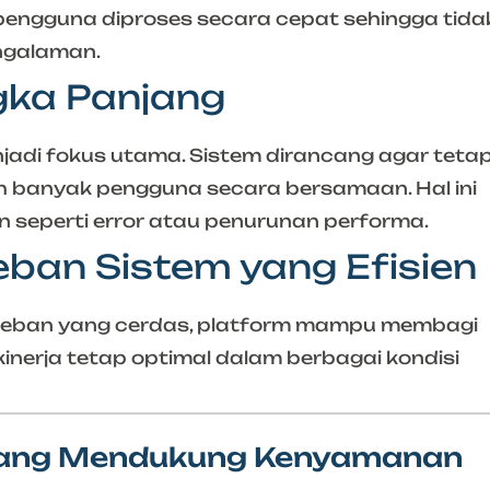
 pengguna diproses secara cepat sehingga tida
ngalaman.
ngka Panjang
enjadi fokus utama. Sistem dirancang agar teta
eh banyak pengguna secara bersamaan. Hal ini
eperti error atau penurunan performa.
eban Sistem yang Efisien
 beban yang cerdas, platform mampu membagi
inerja tetap optimal dalam berbagai kondisi
yang Mendukung Kenyamanan