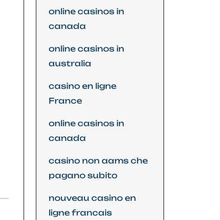
online casinos in
canada
online casinos in
australia
casino en ligne
France
online casinos in
canada
casino non aams che
pagano subito
nouveau casino en
ligne francais