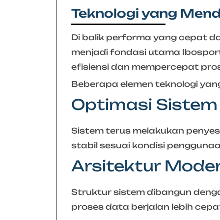
Teknologi yang Men
Di balik performa yang cepat da
menjadi fondasi utama Ibosport
efisiensi dan mempercepat pro
Beberapa elemen teknologi yang
Optimasi Sistem
Sistem terus melakukan penyes
stabil sesuai kondisi penggunaa
Arsitektur Mode
Struktur sistem dibangun den
proses data berjalan lebih cepat