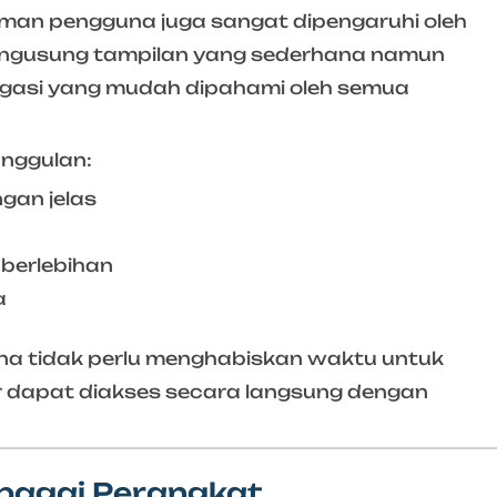
aman pengguna juga sangat dipengaruhi oleh
engusung tampilan yang sederhana namun
gasi yang mudah dipahami oleh semua
unggulan:
gan jelas
 berlebihan
a
na tidak perlu menghabiskan waktu untuk
ur dapat diakses secara langsung dengan
rbagai Perangkat