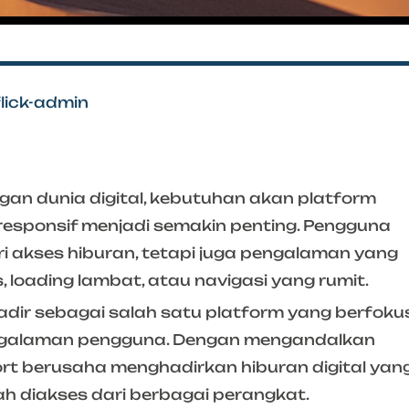
lick-admin
an dunia digital, kebutuhan akan platform
 responsif menjadi semakin penting. Pengguna
i akses hiburan, tetapi juga pengalaman yang
loading lambat, atau navigasi yang rumit.
hadir sebagai salah satu platform yang berfoku
ngalaman pengguna. Dengan mengandalkan
ort berusaha menghadirkan hiburan digital yan
dah diakses dari berbagai perangkat.